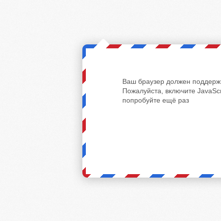
Ваш браузер должен поддержи
Пожалуйста, включите JavaScr
попробуйте ещё раз