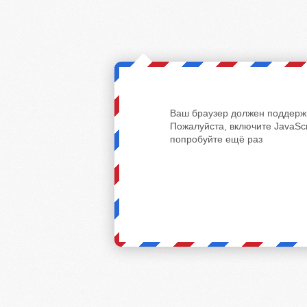
Ваш браузер должен поддержи
Пожалуйста, включите JavaScr
попробуйте ещё раз