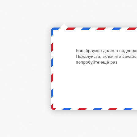
Ваш браузер должен поддержи
Пожалуйста, включите JavaScr
попробуйте ещё раз