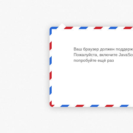
Ваш браузер должен поддержи
Пожалуйста, включите JavaScr
попробуйте ещё раз