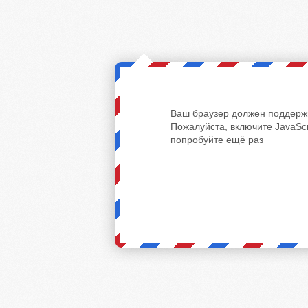
Ваш браузер должен поддержи
Пожалуйста, включите JavaScr
попробуйте ещё раз