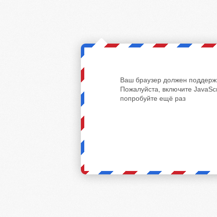
Ваш браузер должен поддержи
Пожалуйста, включите JavaScr
попробуйте ещё раз