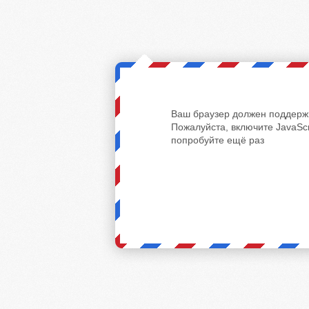
Ваш браузер должен поддержи
Пожалуйста, включите JavaScr
попробуйте ещё раз