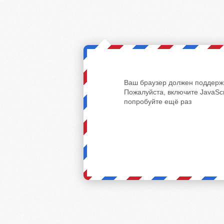
Ваш браузер должен поддержи
Пожалуйста, включите JavaScr
попробуйте ещё раз