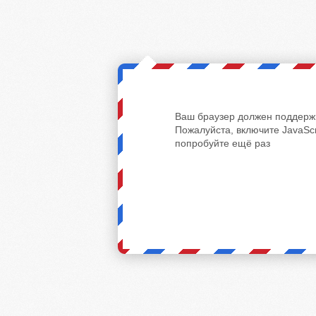
Ваш браузер должен поддержи
Пожалуйста, включите JavaScr
попробуйте ещё раз