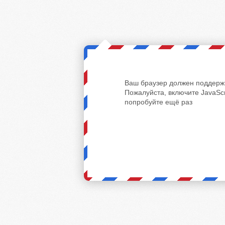
Ваш браузер должен поддержи
Пожалуйста, включите JavaScr
попробуйте ещё раз