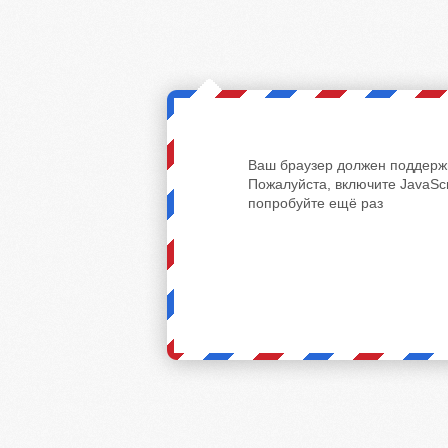
Ваш браузер должен поддержи
Пожалуйста, включите JavaScr
попробуйте ещё раз