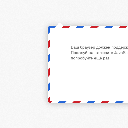
Ваш браузер должен поддержи
Пожалуйста, включите JavaScr
попробуйте ещё раз