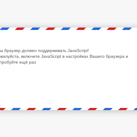
ш браузер должен поддерживать JavaScript!
жалуйста, включите JavaScript в настройках Вашего браузера и
пробуйте ещё раз