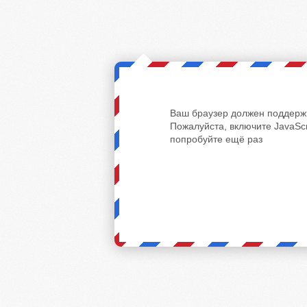
Ваш браузер должен поддержи
Пожалуйста, включите JavaScr
попробуйте ещё раз